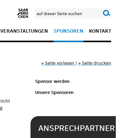
VERANSTALTUNGEN
SPONSOREN
KONTAKT
» Seite vorlesen
|
» Seite drucken
Sponsor werden
Unsere Sponsoren
nicht
ng
ANSPRECHPARTNER