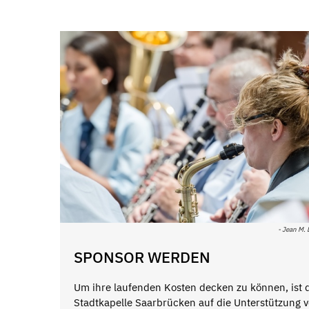
- Jean M. 
SPONSOR WERDEN
Um ihre laufenden Kosten decken zu können, ist 
Stadtkapelle Saarbrücken auf die Unterstützung 