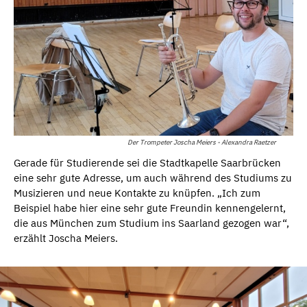
Der Trompeter Joscha Meiers - Alexandra Raetzer
Gerade für Studierende sei die Stadtkapelle Saarbrücken
eine sehr gute Adresse, um auch während des Studiums zu
Musizieren und neue Kontakte zu knüpfen. „Ich zum
Beispiel habe hier eine sehr gute Freundin kennengelernt,
die aus München zum Studium ins Saarland gezogen war“,
erzählt Joscha Meiers.