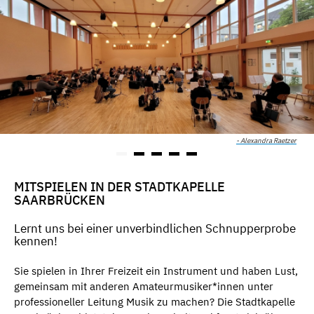
- Alexandra Raetzer
MITSPIELEN IN DER STADTKAPELLE
SAARBRÜCKEN
Lernt uns bei einer unverbindlichen Schnupperprobe
kennen!
Sie spielen in Ihrer Freizeit ein Instrument und haben Lust,
gemeinsam mit anderen Amateurmusiker*innen unter
professioneller Leitung Musik zu machen? Die Stadtkapelle