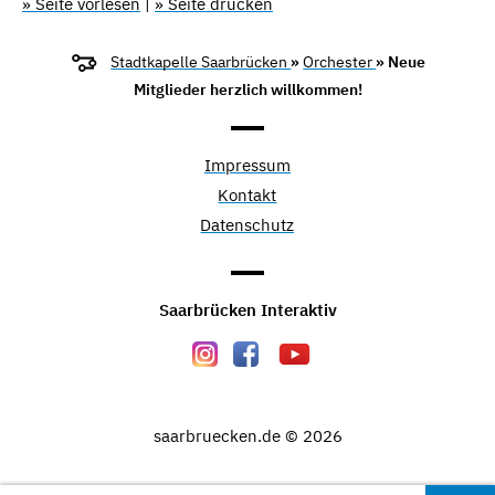
» Seite vorlesen
|
» Seite drucken
Stadtkapelle Saarbrücken
»
Orchester
» Neue
Mitglieder herzlich willkommen!
Impressum
Kontakt
Datenschutz
Saarbrücken Interaktiv
saarbruecken.de © 2026